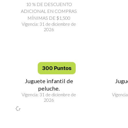
10 % DE DESCUENTO
ADICIONAL EN COMPRAS
MÍNIMAS DE $1,500
Vigencia: 31 de diciembre de
2026
300 Puntos
Juguete infantil de
Jugue
peluche.
Vigencia: 31 de diciembre de
Vigencia
2026