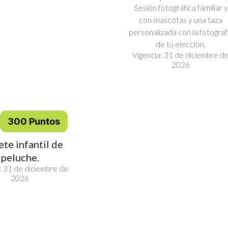
Sesión fotográfica familiar y
con mascotas y una taza
personalizada con la fotograf
de tu elección.
Vigencia: 31 de diciembre d
2026
300 Puntos
te infantil de
peluche.
: 31 de diciembre de
2026