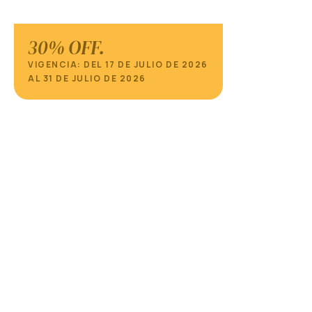
30% OFF.
VIGENCIA: DEL 17 DE JULIO DE 2026
AL 31 DE JULIO DE 2026