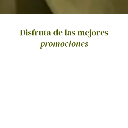
Disfruta de las mejores
promociones