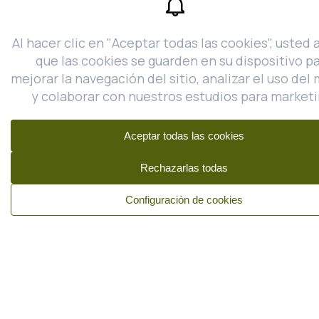
Segundas Rebajas.
VIGENCIA: DEL 17 DE JULIO DE 2026
AL 09 DE AGOSTO DE 2026